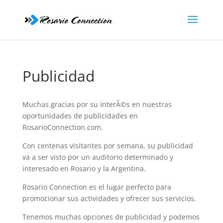
Publicidad
Muchas gracias por su interÃ©s en nuestras
oportunidades de publicidades en
RosarioConnection.com.
Con centenas visitantes por semana, su publicidad
va a ser visto por un auditorio determinado y
interesado en Rosario y la Argentina.
Rosario Connection es el lugar perfecto para
promocionar sus actividades y ofrecer sus servicios.
Tenemos muchas opciones de publicidad y podemos