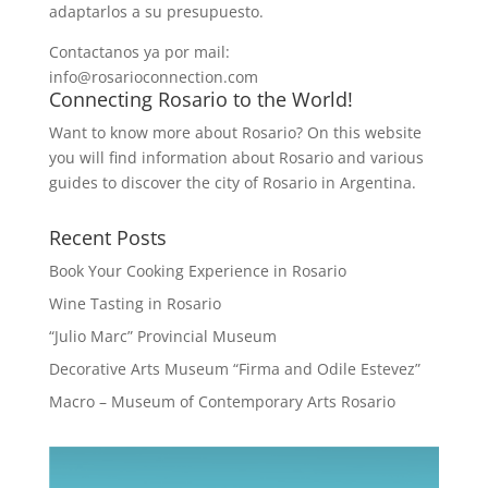
adaptarlos a su presupuesto.
Contactanos ya por mail:
info@rosarioconnection.com
Connecting Rosario to the World!
Want to know more about Rosario? On this website
you will find information about Rosario and various
guides to discover the city of Rosario in Argentina.
Recent Posts
Book Your Cooking Experience in Rosario
Wine Tasting in Rosario
“Julio Marc” Provincial Museum
Decorative Arts Museum “Firma and Odile Estevez”
Macro – Museum of Contemporary Arts Rosario